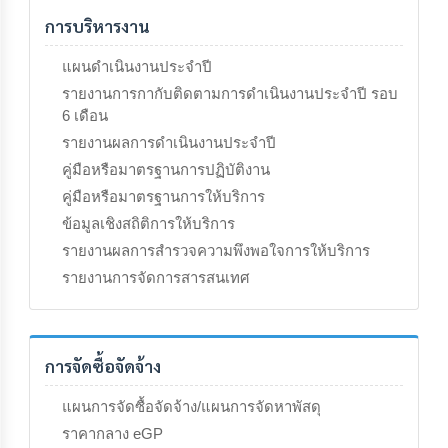
การบริหารงาน
แผนดำเนินงานประจำปี
รายงานการกากับติดตามการดำเนินงานประจำปี รอบ
6 เดือน
รายงานผลการดำเนินงานประจำปี
คู่มือหรือมาตรฐานการปฏิบัติงาน
คู่มือหรือมาตรฐานการให้บริการ
ข้อมูลเชิงสถิติการให้บริการ
รายงานผลการสำรวจความพึงพอใจการให้บริการ
รายงานการจัดการสารสนเทศ
การจัดซื้อจัดจ้าง
แผนการจัดซื้อจัดจ้าง/แผนการจัดหาพัสดุ
ราคากลาง eGP