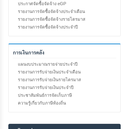
ประกาศจัดซื้อจัดจ้าง eGP
รายงานการจัดซื้อจัดจ้างประจำเดือน
รายงานการจัดซื้อจัดจ้างรายไตรมาส
รายงานการจัดซื้อจัดจ้างประจำปี
การเงินการคลัง
แผนงบประมาณรายจ่ายประจำปี
รายงานการรับจ่ายเงินประจำเดือน
รายงานการรับจ่ายเงินรายไตรมาส
รายงานการรับจ่ายเงินประจำปี
ประชาสัมพันธ์การจัดเก็บภาษี
ความรู้เกี่ยวกับภาษีท้องถิ่น