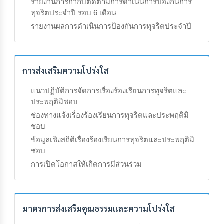
รายงานการกำกับติดตามการดำเนินการป้องกันการ
ทุจริตประจำปี รอบ 6 เดือน
รายงานผลการดำเนินการป้องกันการทุจริตประจำปี
การส่งเสริมความโปร่งใส
แนวปฏิบัติการจัดการเรื่องร้องเรียนการทุจริตและ
ประพฤติมิชอบ
ช่องทางแจ้งเรื่องร้องเรียนการทุจริตและประพฤติมิ
ชอบ
ข้อมูลเชิงสถิติเรื่องร้องเรียนการทุจริตและประพฤติมิ
ชอบ
การเปิดโอกาสให้เกิดการมีส่วนร่วม
มาตรการส่งเสริมคุณธรรมและความโปร่งใส