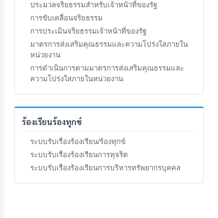
ประมวลจริยธรรมสำหรับเจ้าหน้าที่ของรัฐ
การขับเคลื่อนจริยธรรม
การประเมินจริยธรรมเจ้าหน้าที่ของรัฐ
มาตรการส่งเสริมคุณธรรมและความโปร่งใสภายใน
หน่วยงาน
การดำเนินการตามมาตรการส่งเสริมคุณธรรมและ
ความโปร่งใสภายในหน่วยงาน
ร้องเรียนร้องทุกข์
ระบบรับเรื่องร้องเรียน/ร้องทุกข์
ระบบรับเรื่องร้องเรียนการทุจริต
ระบบรับเรื่องร้องเรียนการบริหารทรัพยากรบุคคล