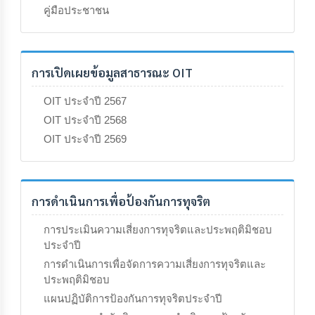
คู่มือประชาชน
การเปิดเผยข้อมูลสาธารณะ OIT
OIT ประจำปี 2567
OIT ประจำปี 2568
OIT ประจำปี 2569
การดำเนินการเพื่อป้องกันการทุจริต
การประเมินความเสี่ยงการทุจริตและประพฤติมิชอบ
ประจำปี
การดำเนินการเพื่อจัดการความเสี่ยงการทุจริตและ
ประพฤติมิชอบ
แผนปฏิบัติการป้องกันการทุจริตประจำปี