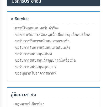
บริการประชาชน
e-Service
ดาวน์โหลดแบบฟอร์มคำร้อง
ขอความรับการสนับสนุนน้ำเพื่อการอุปโภคบริโภค
ขอรับการรับการสนับสนุนรถกระเช้า
ขอรับการรับการสนับสนุนรถดับเพลิง
ขอรับการสนับสนุนเต้นท์
ขอรับการสนับสนุนวัสดุอุปกรณ์เครื่องมือ
ขอรับการสนับสนุนบุคลากร
ขออนุญาตใช้อาคารสถานที่
คู่มือประชาชน
กฎหมายที่เกี่ยวข้อง