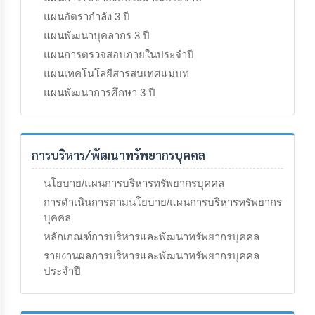
แผนอัตรากำลัง 3 ปี
แผนพัฒนาบุคลากร 3 ปี
แผนการตรวจสอบภายในประจำปี
แผนเทคโนโลยีสารสนเทศแม่บท
แผนพัฒนาการศึกษา 3 ปี
การบริหาร/พัฒนาทรัพยากรบุคคล
นโยบาย/แผนการบริหารทรัพยากรบุคคล
การดำเนินการตามนโยบาย/แผนการบริหารทรัพยากร
บุคคล
หลักเกณฑ์การบริหารและพัฒนาทรัพยากรบุคคล
รายงานผลการบริหารและพัฒนาทรัพยากรบุคคล
ประจำปี