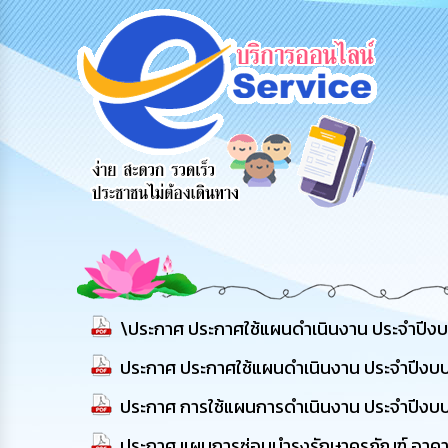
สายด่วนผู้
รับฟังความ
ร้องเรียน
บริหาร
คิดเห็น
ร้องทุกข์
ประชาชน
\ประกาศ ประกาศใช้แผนดำเนินงาน ประจำปี
ประกาศ ประกาศใช้แผนดำเนินงาน ประจำปีง
ประกาศ การใช้แผนการดำเนินงาน ประจำปีงบ
ประกาศ แผนการซ่อมบำรุงรักษาครุภัณฑ์ อาคา