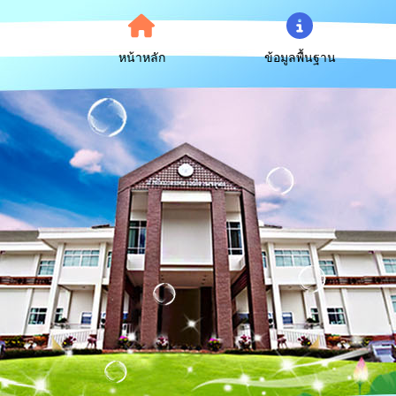
หน้าหลัก
ข้อมูลพื้นฐาน