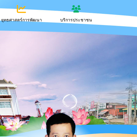
ยุทธศาสตร์การพัฒนา
บริการประชาชน