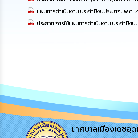
แผนการดำเนินงาน ประจำปีงบประมาณ พ.ศ. 25
ประกาศ การใช้แผนการดำเนินงาน ประจำปีงบ
เทศบาลเมืองเดชอุด