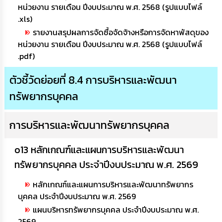
หน่วยงาน รายเดือน ปีงบประมาณ พ.ศ. 2568 (รูปแบบไฟล์
.xls)
รายงานสรุปผลการจัดซื้อจัดจ้างหรือการจัดหาพัสดุของ
หน่วยงาน รายเดือน ปีงบประมาณ พ.ศ. 2568 (รูปแบบไฟล์
.pdf)
ตัวชี้วัดย่อยที่ 8.4 การบริหารและพัฒนา
ทรัพยากรบุคคล
การบริหารและพัฒนาทรัพยากรบุคคล
o13 หลักเกณฑ์และแผนการบริหารและพัฒนา
ทรัพยากรบุคคล ประจำปีงบประมาณ พ.ศ. 2569
หลักเกณฑ์และแผนการบริหารและพัฒนาทรัพยากร
บุคคล ประจำปีงบประมาณ พ.ศ. 2569
แผนบริหารทรัพยากรบุคคล ประจำปีงบประมาณ พ.ศ.
2569