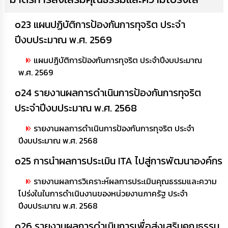
o23 แผนปฏิบัติการป้องกันการทุจริต ประจำ
ปีงบประมาณ พ.ศ. 2569
แผนปฏิบัติการป้องกันการทุจริต ประจำปีงบประมาณ
พ.ศ. 2569
o24 รายงานผลการดำเนินการป้องกันการทุจริต
ประจำปีงบประมาณ พ.ศ. 2568
รายงานผลการดำเนินการป้องกันการทุจริต ประจำ
ปีงบประมาณ พ.ศ. 2568
o25 การนำผลการประเมิน ITA ไปสู่การพัฒนาองค์กร
รายงานผลการวิเคราะห์ผลการประเมินคุณธรรมและความ
โปร่งในในการดำเนินงานของหน่วยงานภาครัฐ ประจำ
ปีงบประมาณ พ.ศ. 2568
o26 รายงานผลการดำเนินการเพื่อส่งเสริมคุณธรรม