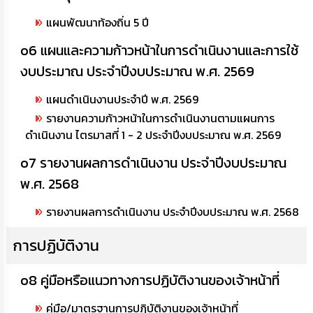
ความ
รู้
แผนพัฒนาท้องถิ่น 5 ปี
o6 แผนและความก้าวหน้าในการดำเนินงานและการใช้
ข้อมูล
การ
งบประมาณ ประจำปีงบประมาณ พ.ศ. 2569
ติดต่อ
แผนดำเนินงานประจำปี พ.ศ. 2569
รายงานความก้าวหน้าในการดำเนินงานตามแผนการ
ดำเนินงาน ไตรมาสที่ 1 - 2 ประจำปีงบประมาณ พ.ศ. 2569
o7 รายงานผลการดำเนินงาน ประจำปีงบประมาณ
พ.ศ. 2568
รายงานผลการดำเนินงาน ประจำปีงบประมาณ พ.ศ. 2568
การปฏิบัติงาน
o8 คู่มือหรือแนวทางการปฏิบัติงานของเจ้าหน้าที่
คู่มือ/มาตรฐานการปฏิบัติงานของเจ้าหน้าที่