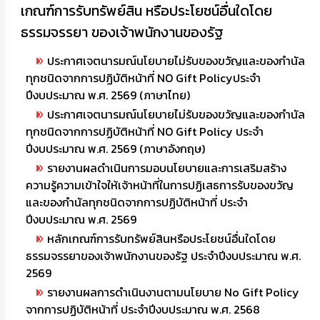
เกณฑ์การรับทรัพย์สิน หรือประโยชน์อื่นใดโดย
ธรรมจรรยา ของเจ้าพนักงานของรัฐ
ประกาศเจตนารมณ์นโยบายไม่รับของขวัญและของกำนัล
ทุกชนิดจากการปฏิบัติหน้าที่ NO Gift Policyประจำ
ปีงบประมาณ พ.ศ. 2569 (ภาษาไทย)
ประกาศเจตนารมณ์นโยบายไม่รับของขวัญและของกำนัล
ทุกชนิดจากการปฏิบัติหน้าที่ NO Gift Policy ประจำ
ปีงบประมาณ พ.ศ. 2569 (ภาษาอังกฤษ)
รายงานผลดำเนินการมอบนโยบายและการเสริมสร้าง
ความรู้ความเข้าใจให้เจ้าหน้าที่ในการปฏิเสธการรับของขวัญ
และของกํานัลทุกชนิดจากการปฏิบัติหน้าที่ ประจำ
ปีงบประมาณ พ.ศ. 2569
หลักเกณฑ์การรับทรัพย์สินหรือประโยชน์อื่นใดโดย
ธรรมจรรยาของเจ้าพนักงานของรัฐ ประจำปีงบประมาณ พ.ศ.
2569
รายงานผลการดำเนินงานตามนโยบาย No Gift Policy
จากการปฏิบัติหน้าที่ ประจำปีงบประมาณ พ.ศ. 2568