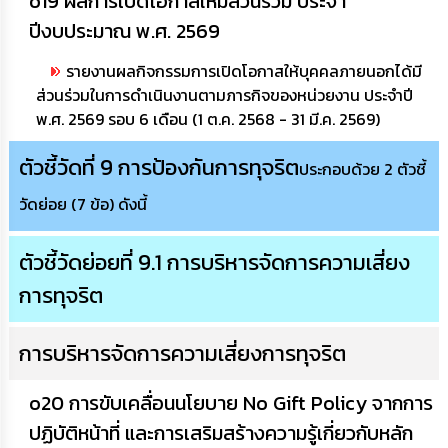
o19 ผลการเปิดโอกาสให้มีส่วนร่วม ประจำ
ปีงบประมาณ พ.ศ. 2569
รายงานผลกิจกรรมการเปิดโอกาสให้บุคคลภายนอกได้มี
ส่วนร่วมในการดำเนินงานตามภารกิจของหน่วยงาน ประจำปี
พ.ศ. 2569 รอบ 6 เดือน (1 ต.ค. 2568 - 31 มี.ค. 2569)
ตัวชี้วัดที่ 9 การป้องกันการทุจริต
ประกอบด้วย 2 ตัวชี้
วัดย่อย (7 ข้อ) ดังนี้
ตัวชี้วัดย่อยที่ 9.1 การบริหารจัดการความเสี่ยง
การทุจริต
การบริหารจัดการความเสี่ยงการทุจริต
o20 การขับเคลื่อนนโยบาย No Gift Policy จากการ
ปฏิบัติหน้าที่ และการเสริมสร้างความรู้เกี่ยวกับหลัก