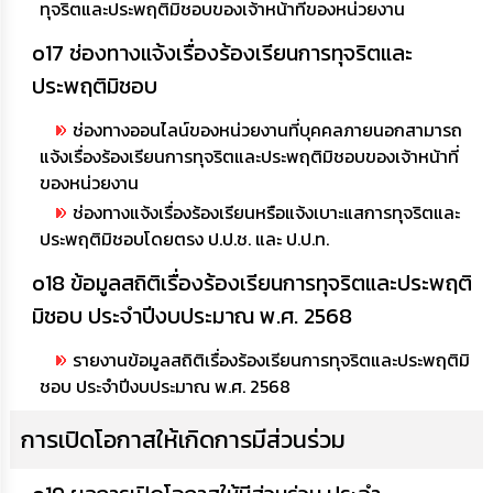
ทุจริตและประพฤติมิชอบของเจ้าหน้าที่ของหน่วยงาน
o17 ช่องทางแจ้งเรื่องร้องเรียนการทุจริตและ
ประพฤติมิชอบ
ช่องทางออนไลน์ของหน่วยงานที่บุคคลภายนอกสามารถ
แจ้งเรื่องร้องเรียนการทุจริตและประพฤติมิชอบของเจ้าหน้าที่
ของหน่วยงาน
ช่องทางแจ้งเรื่องร้องเรียนหรือแจ้งเบาะแสการทุจริตและ
ประพฤติมิชอบโดยตรง ป.ป.ช. และ ป.ป.ท.
o18 ข้อมูลสถิติเรื่องร้องเรียนการทุจริตและประพฤติ
มิชอบ ประจำปีงบประมาณ พ.ศ. 2568
รายงานข้อมูลสถิติเรื่องร้องเรียนการทุจริตและประพฤติมิ
ชอบ ประจำปีงบประมาณ พ.ศ. 2568
การเปิดโอกาสให้เกิดการมีส่วนร่วม