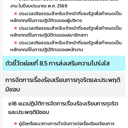
งาน ในปีงบประมาณ พ.ศ. 2569
ประมวลจริยธรรมสำหรับเจ้าหน้าที่ของรัฐเพื่อกำหนดเป็น
หลักเกณฑ์ในการปฏิบัติตนของผู้บริหาร
ประมวลจริยธรรมสำหรับเจ้าหน้าที่ของรัฐเพื่อกำหนดเป็น
หลักเกณฑ์ในการปฏิบัติตนของสมาชิกสภา
ประมวลจริยธรรมสำหรับเจ้าหน้าที่ของรัฐเพื่อกำหนดเป็น
หลักเกณฑ์ในการปฏิบัติตนของพนักงาน
ตัวชี้วัดย่อยที่ 8.5 การส่งเสริมความโปร่งใส
การจัดการเรื่องร้องเรียนการทุจริตและประพฤติ
มิชอบ
o16 แนวปฏิบัติการจัดการเรื่องร้องเรียนการทุจริต
และประพฤติมิชอบ
คู่มือหรือแนวทางการดำเนินการต่อเรื่องร้องเรียนการ