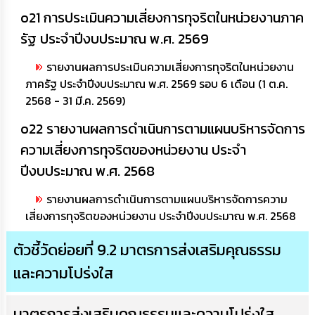
o21 การประเมินความเสี่ยงการทุจริตในหน่วยงานภาค
รัฐ ประจำปีงบประมาณ พ.ศ. 2569
รายงานผลการประเมินความเสี่ยงการทุจริตในหน่วยงาน
ภาครัฐ ประจำปีงบประมาณ พ.ศ. 2569 รอบ 6 เดือน (1 ต.ค.
2568 - 31 มี.ค. 2569)
o22 รายงานผลการดำเนินการตามแผนบริหารจัดการ
ความเสี่ยงการทุจริตของหน่วยงาน ประจำ
ปีงบประมาณ พ.ศ. 2568
รายงานผลการดำเนินการตามแผนบริหารจัดการความ
เสี่ยงการทุจริตของหน่วยงาน ประจำปีงบประมาณ พ.ศ. 2568
ตัวชี้วัดย่อยที่ 9.2 มาตรการส่งเสริมคุณธรรม
และความโปร่งใส
มาตรการส่งเสริมคุณธรรมและความโปร่งใส