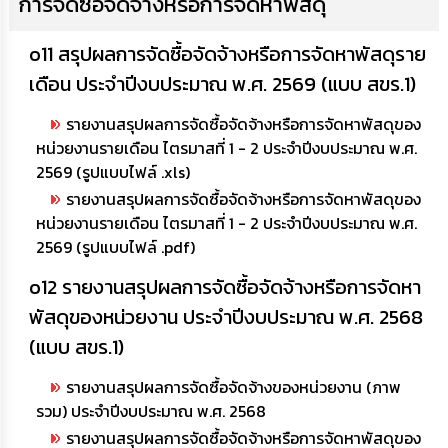
การจัดซื้อจัดจ้างหรือการจัดหาพัสดุ
o11 สรุปผลการจัดซื้อจัดจ้างหรือการจัดหาพัสดุราย
เดือน ประจำปีงบประมาณ พ.ศ. 2569 (แบบ สขร.1)
รายงานสรุปผลการจัดซื้อจัดจ้างหรือการจัดหาพัสดุของ
หน่วยงานรายเดือน ไตรมาสที่ 1 - 2 ประจำปีงบประมาณ พ.ศ.
2569 (รูปแบบไฟล์ .xls)
รายงานสรุปผลการจัดซื้อจัดจ้างหรือการจัดหาพัสดุของ
หน่วยงานรายเดือน ไตรมาสที่ 1 - 2 ประจำปีงบประมาณ พ.ศ.
2569 (รูปแบบไฟล์ .pdf)
o12 รายงานสรุปผลการจัดซื้อจัดจ้างหรือการจัดหา
พัสดุของหน่วยงาน ประจำปีงบประมาณ พ.ศ. 2568
(แบบ สขร.1)
รายงานสรุปผลการจัดซื้อจัดจ้างของหน่วยงาน (ภาพ
รวม) ประจำปีงบประมาณ พ.ศ. 2568
รายงานสรุปผลการจัดซื้อจัดจ้างหรือการจัดหาพัสดุของ