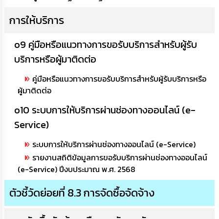
การให้บริการ
o9 คู่มือหรือแนวทางการขอรับบริการสำหรับผู้รับ
บริการหรือผู้มาติดต่อ
คู่มือหรือแนวทางการขอรับบริการสำหรับผู้รับบริการหรือ
ผู้มาติดต่อ
o10 ระบบการให้บริการผ่านช่องทางออนไลน์ (e-
Service)
ระบบการให้บริการผ่านช่องทางออนไลน์ (e-Service)
รายงานสถิติข้อมูลการขอรับบริการผ่านช่องทางออนไลน์
(e-Service) ปีงบประมาณ พ.ศ. 2568
ตัวชี้วัดย่อยที่ 8.3 การจัดซื้อจัดจ้าง