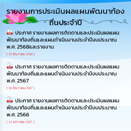
การ
รายงานการประเมินผลแผนพัฒนาท้อง
บริหาร
งาน
ถิ่นประจำปี
ประกาศ รายงานผลการติดตามและประเมินผลแผน
การ
ส่ง
พัฒนาท้องถิ่นและแผนดำเนินงานประจำปีงบประมาณ
เสริม
พ.ศ. 2568และรายงาน
ความ
โปร่งใส
[ 19 ธันวาคม 2568 ]
ประกาศ รายงานผลการติดตามและประเมินผลแผน
การ
พัฒนาท้องถิ่นและแผนดำเนินงานประจำปีงบประมาณ
จัด
ซื้อ
พ.ศ. 2567
จัด
[ 16 ธันวาคม 2567 ]
จ้าง
ประกาศ รายงานผลการติดตามและประเมินผลแผน
การ
พัฒนาท้องถิ่นและแผนดำเนินงานประจำปีงบประมาณ
เงิน
พ.ศ. 2566
การ
คลัง
[ 11 มกราคม 2567 ]