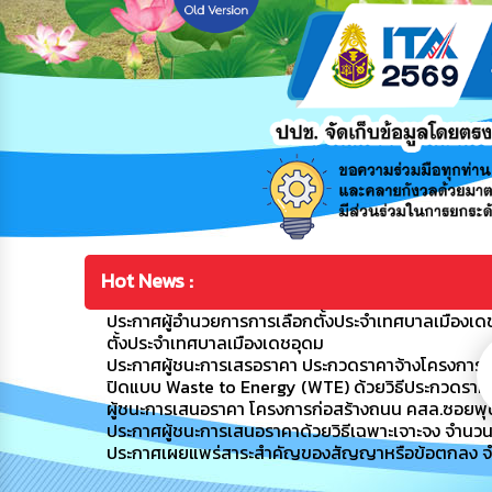
Hot News :
ประกาศผู้อำนวยการการเลือกตั้งประจำเทศบาลเมืองเดช
ตั้งประจำเทศบาลเมืองเดชอุดม
ประกาศผู้ชนะการเสรอราคา ประกวดราคาจ้างโครงการ
ปิดแบบ Waste to Energy (WTE) ด้วยวิธีประกวดราคาอ
ผู้ชนะการเสนอราคา โครงการก่อสร้างถนน คสล.ซอยพุฒ
ประกาศผู้ชนะการเสนอราคาด้วยวิธีเฉพาะเจาะจง จำนว
ประกาศเผยแพร่สาระสำคัญของสัญญาหรือข้อตกลง จ