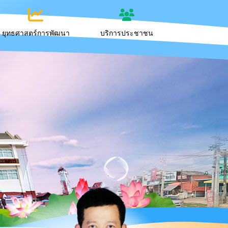
ยุทธศาสตร์การพัฒนา
บริการประชาชน