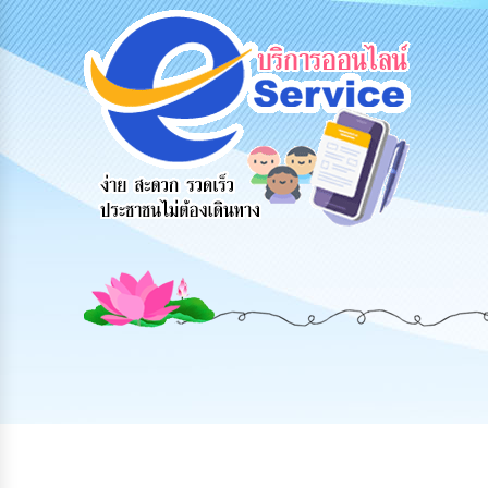
ข้อมูลการ
สายด่วนผู้
รับฟังความ
ติดต่อ
บริหาร
คิดเห็น
ประชาชน