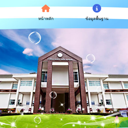
หน้าหลัก
ข้อมูลพื้นฐาน