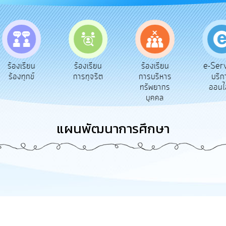
e-Serv
ร้องเรียน
ร้องเรียน
ร้องเรียน
บริก
ร้องทุกข์
การทุจริต
การบริหาร
ออนไล
ทรัพยากร
บุคคล
แผนพัฒนาการศึกษา