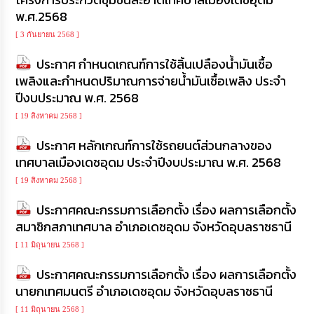
พ.ศ.2568
[ 3 กันยายน 2568 ]
ประกาศ กำหนดเกณฑ์การใช้สิ้นเปลืองน้ำมันเชื้อ
เพลิงและกำหนดปริมาณการจ่ายน้ำมันเชื้อเพลิง ประจำ
ปีงบประมาณ พ.ศ. 2568
[ 19 สิงหาคม 2568 ]
ประกาศ หลักเกณฑ์การใช้รถยนต์ส่วนกลางของ
เทศบาลเมืองเดชอุดม ประจำปีงบประมาณ พ.ศ. 2568
[ 19 สิงหาคม 2568 ]
ประกาศคณะกรรมการเลือกตั้ง เรื่อง ผลการเลือกตั้ง
สมาชิกสภาเทศบาล อำเภอเดชอุดม จังหวัดอุบลราชธานี
[ 11 มิถุนายน 2568 ]
ประกาศคณะกรรมการเลือกตั้ง เรื่อง ผลการเลือกตั้ง
นายกเทศมนตรี อำเภอเดชอุดม จังหวัดอุบลราชธานี
[ 11 มิถุนายน 2568 ]