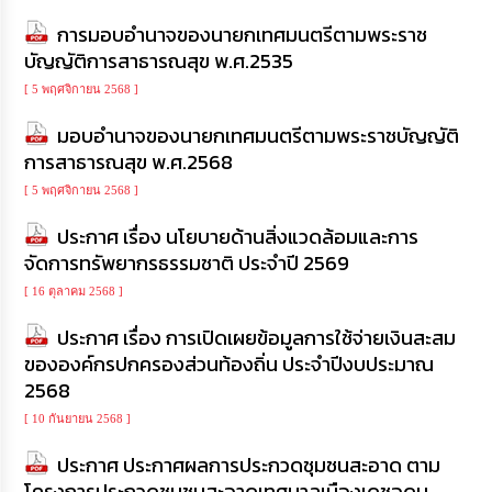
การมอบอำนาจของนายกเทศมนตรีตามพระราช
บัญญัติการสาธารณสุข พ.ศ.2535
[ 5 พฤศจิกายน 2568 ]
มอบอำนาจของนายกเทศมนตรีตามพระราชบัญญัติ
การสาธารณสุข พ.ศ.2568
[ 5 พฤศจิกายน 2568 ]
ประกาศ เรื่อง นโยบายด้านสิ่งแวดล้อมและการ
จัดการทรัพยากรธรรมชาติ ประจำปี 2569
[ 16 ตุลาคม 2568 ]
ประกาศ เรื่อง การเปิดเผยข้อมูลการใช้จ่ายเงินสะสม
ขององค์กรปกครองส่วนท้องถิ่น ประจำปีงบประมาณ
2568
[ 10 กันยายน 2568 ]
ประกาศ ประกาศผลการประกวดชุมชนสะอาด ตาม
โครงการประกวดชุมชนสะอาดเทศบาลเมืองเดชอุดม