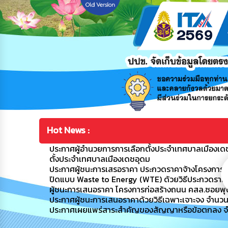
Hot News :
ประกาศผู้อำนวยการการเลือกตั้งประจำเทศบาลเมืองเดช
ตั้งประจำเทศบาลเมืองเดชอุดม
ประกาศผู้ชนะการเสรอราคา ประกวดราคาจ้างโครงการ
ปิดแบบ Waste to Energy (WTE) ด้วยวิธีประกวดราคาอ
ผู้ชนะการเสนอราคา โครงการก่อสร้างถนน คสล.ซอยพุฒ
ประกาศผู้ชนะการเสนอราคาด้วยวิธีเฉพาะเจาะจง จำนว
ประกาศเผยแพร่สาระสำคัญของสัญญาหรือข้อตกลง จ