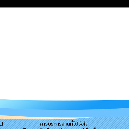
ม
การบริหารงานที่โปร่งใส