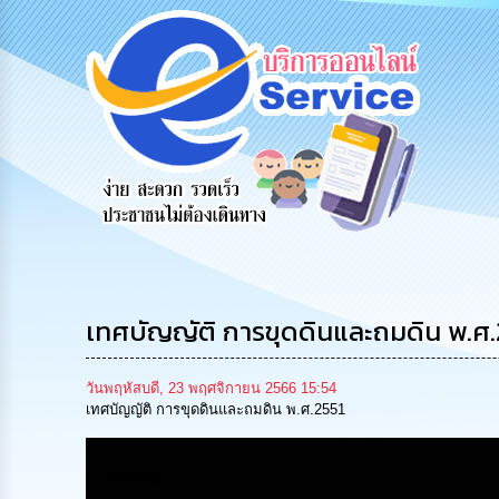
รับฟังความ
ร้องเรียน
ร้องเรียน
คิดเห็น
ร้องทุกข์
การทุจริต
ประชาชน
เทศบัญญัติ การขุดดินและถมดิน พ.ศ.
วันพฤหัสบดี, 23 พฤศจิกายน 2566 15:54
เทศบัญญัติ การขุดดินและถมดิน พ.ศ.2551
Media