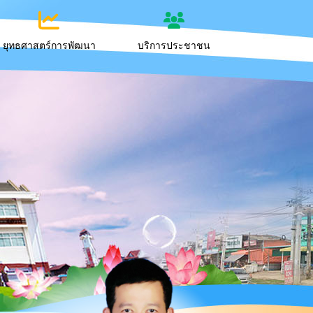
ยุทธศาสตร์การพัฒนา
บริการประชาชน