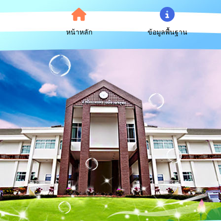
หน้าหลัก
ข้อมูลพื้นฐาน